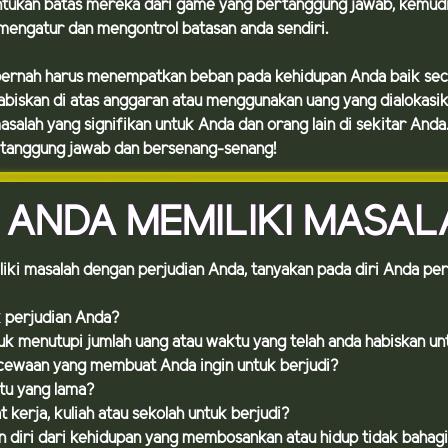
tukan batas mereka dari game yang bertanggung jawab, kemud
ngatur dan mengontrol batasan anda sendiri.
k pernah harus menempatkan beban pada kehidupan Anda baik seca
skan di atas anggaran atau menggunakan uang yang dialokasikan
salah yang signifikan untuk Anda dan orang lain di sekitar And
tanggung jawab dan bersenang-senang!
ANDA MEMILIKI MASAL
ki masalah dengan perjudian Anda, tanyakan pada diri Anda pe
k perjudian Anda?
k menutupi jumlah uang atau waktu yang telah anda habiskan un
ecewaan yang membuat Anda ingin untuk berjudi?
tu yang lama?
 kerja, kuliah atau sekolah untuk berjudi?
n diri dari kehidupan yang membosankan atau hidup tidak bahag