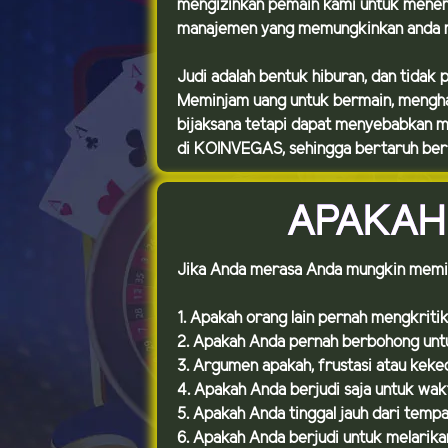
mengizinkan pemain kami untuk menen
manajemen yang memungkinkan anda me
Judi adalah bentuk hiburan, dan tida
Meminjam uang untuk bermain, menghabi
bijaksana tetapi dapat menyebabkan ma
di KOINVEGAS, sehingga bertaruh ber
APAKAH 
Jika Anda merasa Anda mungkin memili
1. Apakah orang lain pernah mengkriti
2. Apakah Anda pernah berbohong untu
3. Argumen apakah, frustasi atau kek
4. Apakah Anda berjudi saja untuk wak
5. Apakah Anda tinggal jauh dari tempat
6. Apakah Anda berjudi untuk melarika