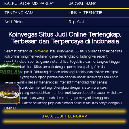
KALKULATOR MIX PARLAY
JADWAL BANK
TENTANG KAMI
LINK ALTERNATIF
Anti-Blokir
Rtp-Slot
Koinvegas Situs Judi Online Terlengkap,
Terbesar dan Terpercaya di Indonesia
Selamat datang di
Koinvegas
atau Koin vegas 88 situs pilihan terbaik pecinta
judi online yang menyediakan game terlengkap di bidangnya seperti
sportsbook, e-sports, game slots, idnlive, togel, live casino, tangkas hingga
game tembak ikan. Situs terbaik dengan permainan paling fair dan
kemenangan pasti. Didukung dengan teknologi terkini dan sistem enkripsi
terlengkap yang menunjang permainan dengan lancar. Koinvegas atau Koin
Vegas memiliki desain menarik dan interaktif menghadirkan sensasi
permainan unik dan menantang. Dilengkapi dengan sistem transaksi
terlengkap yang memudahkan member melakukan deposit maupun withdraw.
Proses pendaftaran yang mudah dan cepat juga menjadi keunggulan
Koinvegas. Daftar sekarang juga dan nikmati seluruh fasilitas hanya dengan 1
User ID.
BACA LEBIH LENGKAP